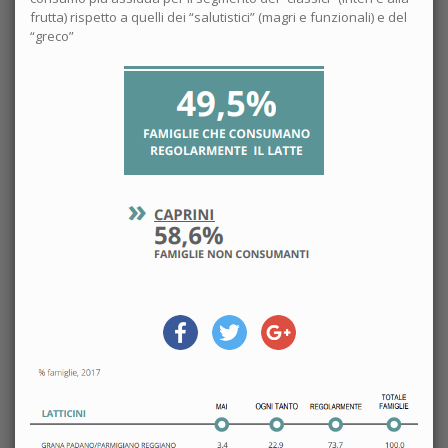
frutta) rispetto a quelli dei “salutistici” (magri e funzionali) e del
“greco”