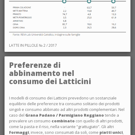
LATTE IN PILLOLE № 2 / 2017
Preferenze di
abbinamento nel
consumo dei Latticini
I modelli di consumo dei Latticini prevedono un sostanziale
equilibrio delle preferenze tra consumo solitario dei prodotti
singoli e consumo abbinato ad altri prodotti complementari. Nel
caso del
Grana Padano / Parmigiano Reggiano
tende a
prevalere un consumo
combinato
con quello di altri prodotti,
come la pasta e il riso, nella variante “grattugiato”. Gli altri
Formaggi
, invece, sono consumati da soli, come
piatti unici
,