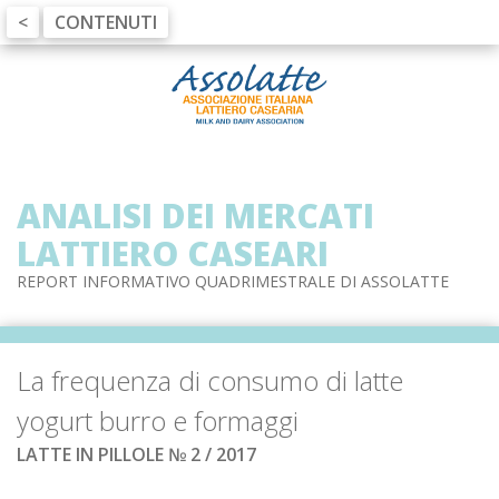
<
CONTENUTI
ANALISI DEI MERCATI
LATTIERO CASEARI
REPORT INFORMATIVO QUADRIMESTRALE DI ASSOLATTE
La frequenza di consumo di latte
yogurt burro e formaggi
LATTE IN PILLOLE № 2 / 2017