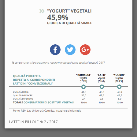
LATTE IN PILLOLE № 2 / 2017