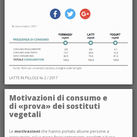
LATTE IN PILLOLE № 2 / 2017
Motivazioni di consumo e
di «prova» dei sostituti
vegetali
Le
motivazioni
che hanno portato alcune persone a