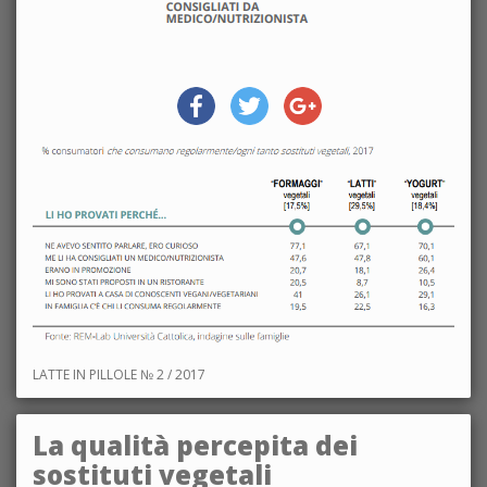
LATTE IN PILLOLE № 2 / 2017
La qualità percepita dei
sostituti vegetali