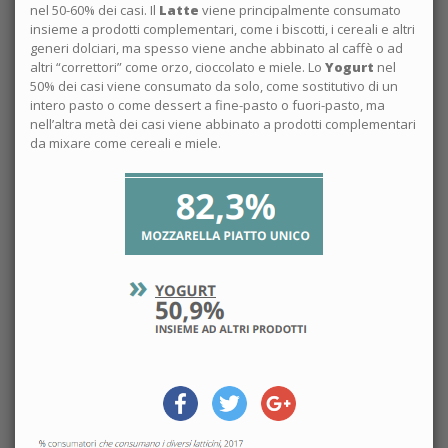
nel 50-60% dei casi. Il
Latte
viene principalmente consumato
insieme a prodotti complementari, come i biscotti, i cereali e altri
generi dolciari, ma spesso viene anche abbinato al caffè o ad
altri “correttori” come orzo, cioccolato e miele. Lo
Yogurt
nel
50% dei casi viene consumato da solo, come sostitutivo di un
intero pasto o come dessert a fine-pasto o fuori-pasto, ma
nell’altra metà dei casi viene abbinato a prodotti complementari
da mixare come cereali e miele.