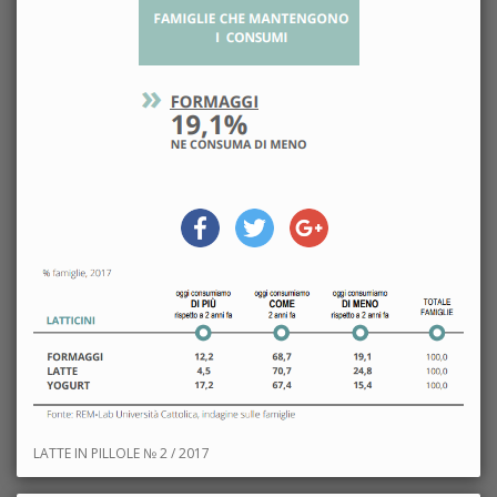
LATTE IN PILLOLE № 2 / 2017