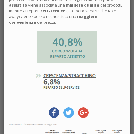
assistito
viene associata una
migliore qualità
dei prodotti,
mentre ai reparti
self-service
(sia libero servizio che take
away) viene spesso riconosciuta una
maggiore
convenienza
dei prezzi.