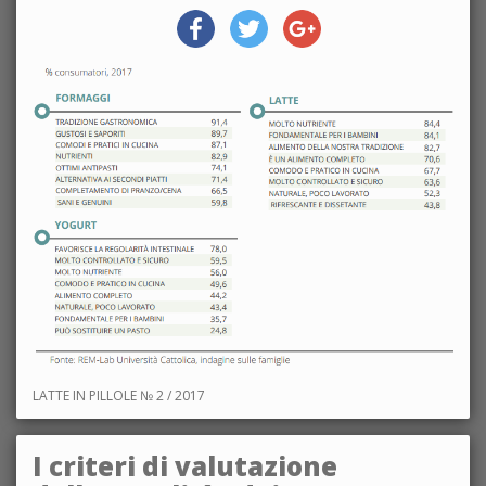
LATTE IN PILLOLE № 2 / 2017
I criteri di valutazione