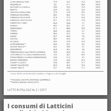
LATTE IN PILLOLE № 2 / 2017
I consumi di Latticini